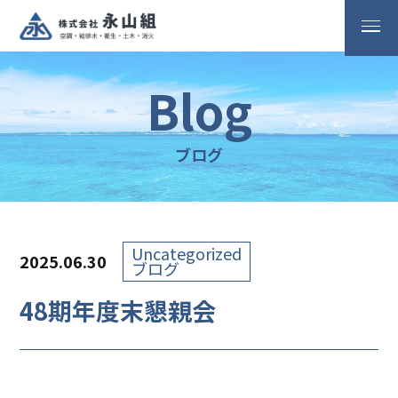
Blog
ブログ
Uncategorized
2025.06.30
ブログ
48期年度末懇親会