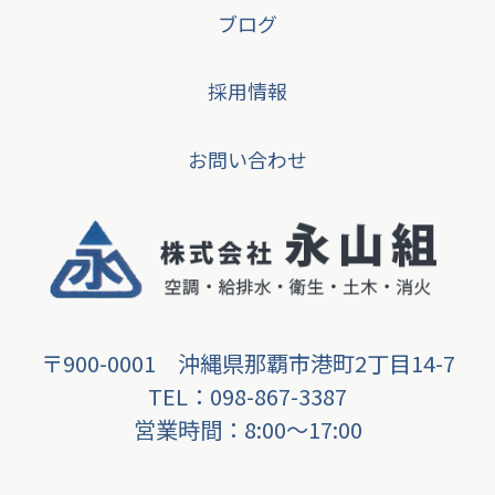
ブログ
採用情報
お問い合わせ
〒900-0001 沖縄県那覇市港町2丁目14-7
TEL：098-867-3387
営業時間：8:00〜17:00