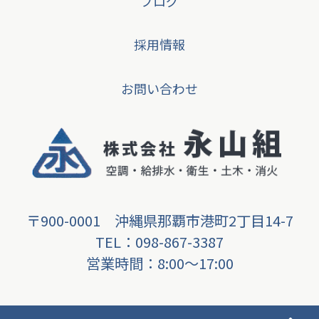
ブログ
採用情報
お問い合わせ
〒900-0001 沖縄県那覇市港町2丁目14-7
TEL：098-867-3387
営業時間：8:00〜17:00