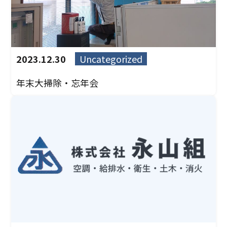
2023.12.30
Uncategorized
年末大掃除・忘年会