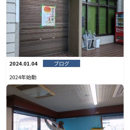
2024.01.04
ブログ
2024年始動