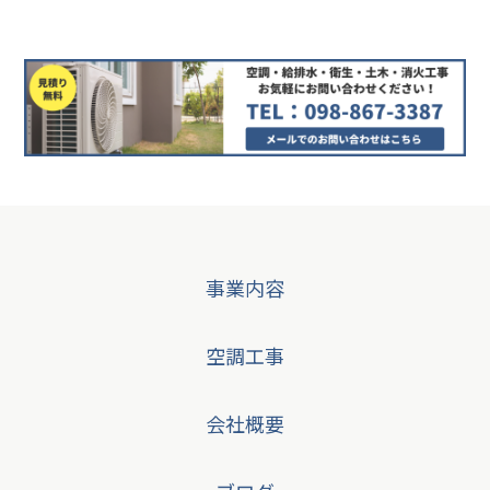
事業内容
空調工事
会社概要