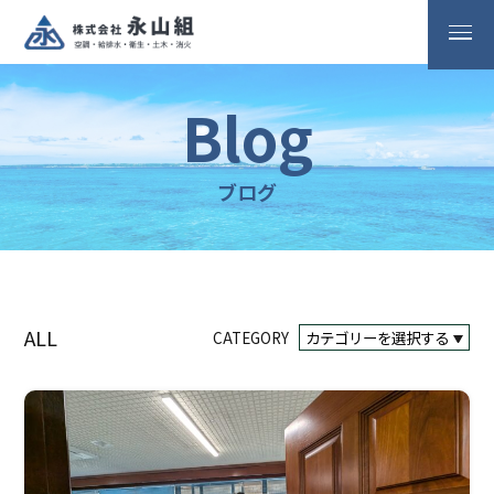
Blog
ブログ
ALL
CATEGORY