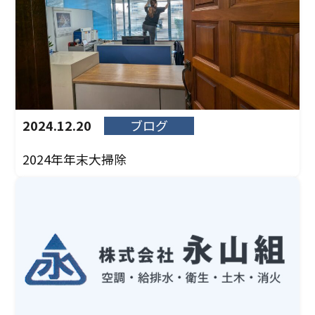
2024.12.20
ブログ
2024年年末大掃除