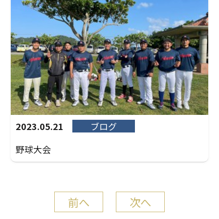
2023.05.21
ブログ
野球大会
前へ
次へ