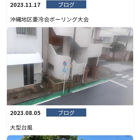
2023.11.17
ブログ
沖縄地区菱冷会ボーリング大会
2023.08.05
ブログ
大型台風