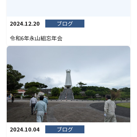
2024.12.20
ブログ
令和6年永山組忘年会
2024.10.04
ブログ