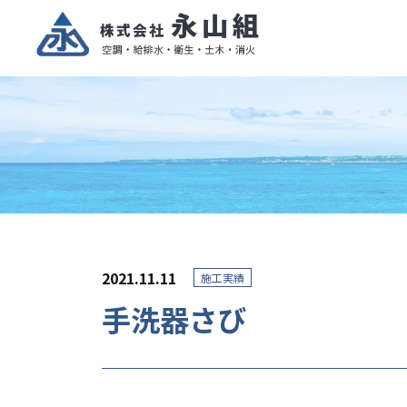
2021.11.11
施工実績
手洗器さび