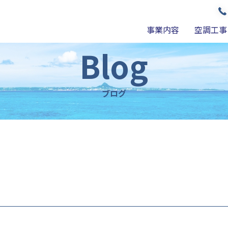
事業内容
空調工事
Blog
ブログ