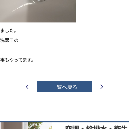
ました。
洗器皿の
事もやってます。
一覧へ戻る