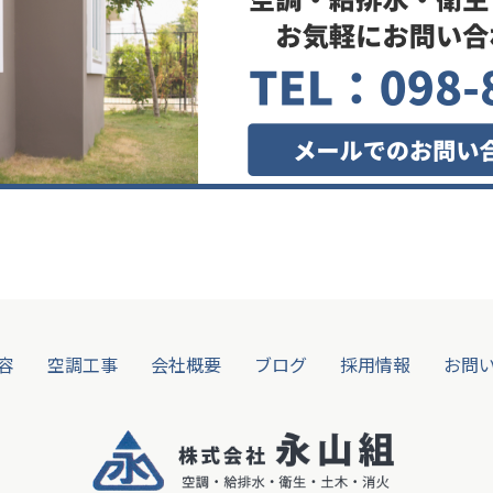
容
空調工事
会社概要
ブログ
採用情報
お問