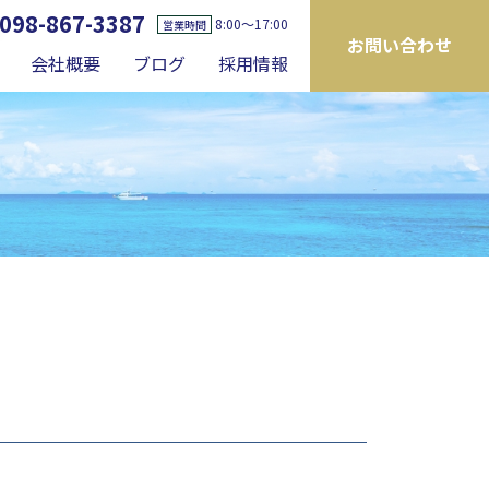
098-867-3387
8:00〜17:00
営業時間
お問い合わせ
会社概要
ブログ
採用情報