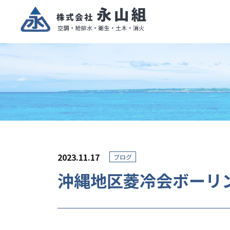
2023.11.17
ブログ
沖縄地区菱冷会ボーリ