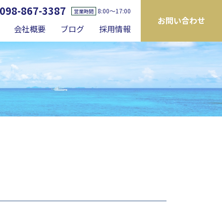
098-867-3387
8:00〜17:00
営業時間
お問い合わせ
会社概要
ブログ
採用情報