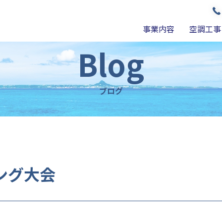
事業内容
空調工事
Blog
ブログ
ング大会