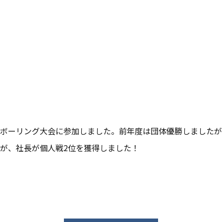
ボーリング大会に参加しました。前年度は団体優勝しましたが
が、社長が個人戦2位を獲得しました！