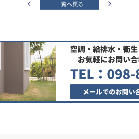
一覧へ戻る