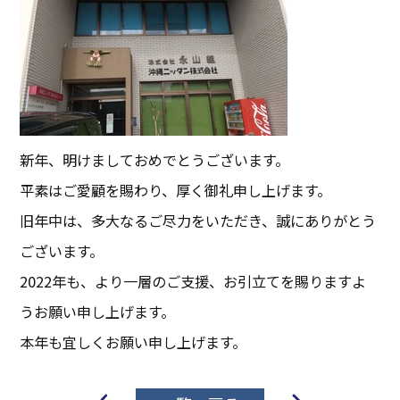
新年、明けましておめでとうございます。
平素はご愛顧を賜わり、厚く御礼申し上げます。
旧年中は、多大なるご尽力をいただき、誠にありがとう
ございます。
2022年も、より一層のご支援、お引立てを賜りますよ
うお願い申し上げます。
本年も宜しくお願い申し上げます。
投