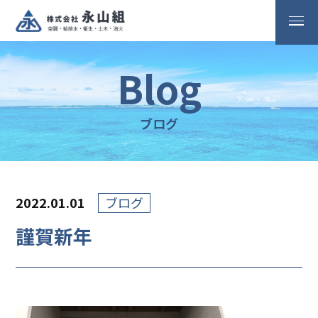
Blog
ブログ
2022.01.01
ブログ
謹賀新年