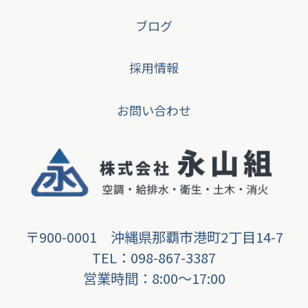
ブログ
採用情報
お問い合わせ
〒900-0001 沖縄県那覇市港町2丁目14-7
TEL：098-867-3387
営業時間：8:00〜17:00