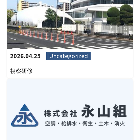
2026.04.25
Uncategorized
視察研修