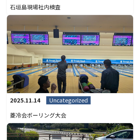
石垣島現場社内検査
2025.11.14
Uncategorized
菱冷会ボーリング大会