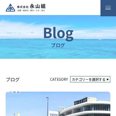
Blog
ブログ
ブログ
CATEGORY