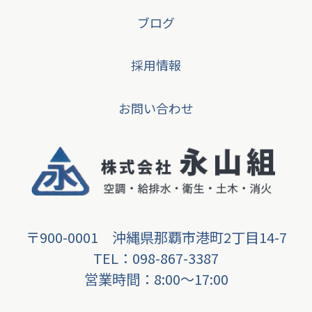
ブログ
採用情報
お問い合わせ
〒900-0001 沖縄県那覇市港町2丁目14-7
TEL：098-867-3387
営業時間：8:00〜17:00