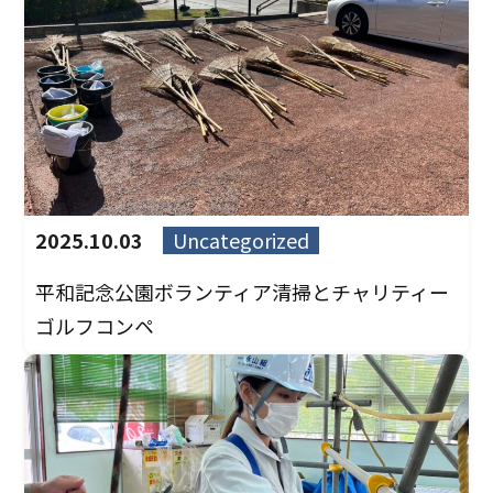
2025.10.03
Uncategorized
平和記念公園ボランティア清掃とチャリティー
ゴルフコンペ