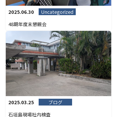
2025.06.30
Uncategorized
48期年度末懇親会
2025.03.25
ブログ
石垣島現場社内検査