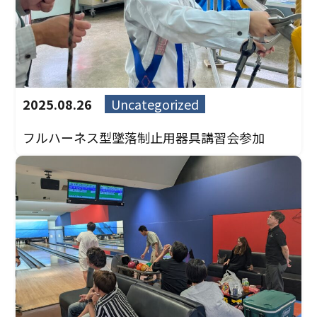
2025.08.26
Uncategorized
フルハーネス型墜落制止用器具講習会参加