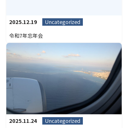
2025.12.19
Uncategorized
令和7年忘年会
2025.11.24
Uncategorized