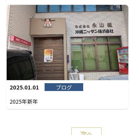
2025.01.01
ブログ
2025年新年
次へ