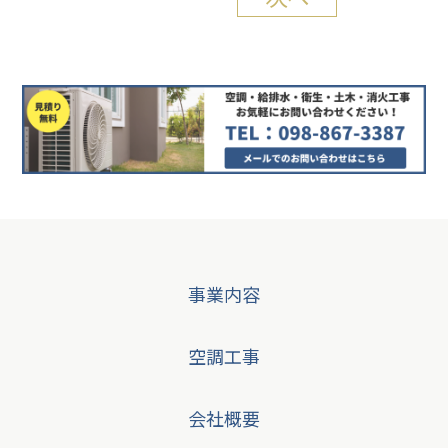
事業内容
空調工事
会社概要